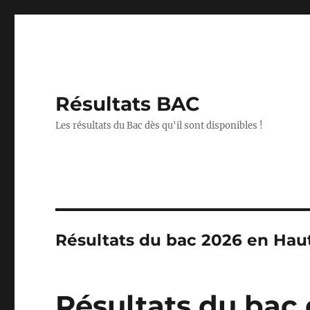
Résultats BAC
Les résultats du Bac dès qu'il sont disponibles !
Résultats du bac 2026 en Ha
Résultats du bac 