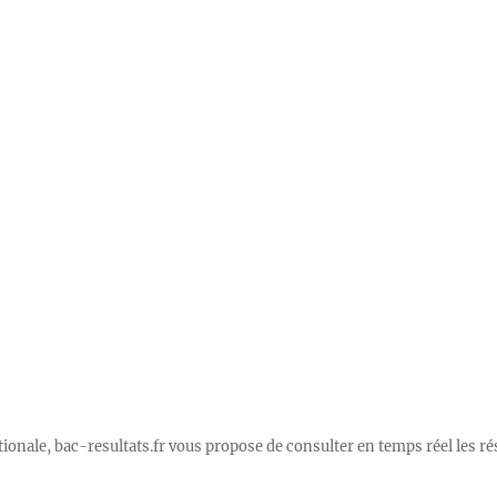
Nationale, bac-resultats.fr vous propose de consulter en temps réel les