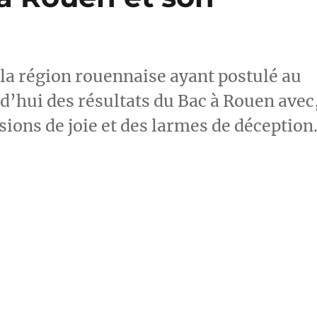
e la région rouennaise ayant postulé au
d’hui des résultats du Bac à Rouen avec
ons de joie et des larmes de déception