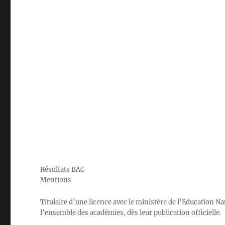
Résultats BAC
Mentions
Titulaire d’une licence avec le ministère de l’Education 
l’ensemble des académies, dès leur publication officielle.