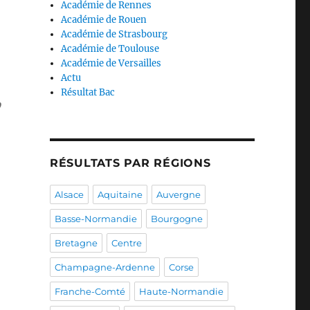
Académie de Rennes
Académie de Rouen
Académie de Strasbourg
Académie de Toulouse
Académie de Versailles
Actu
Résultat Bac
,
.
RÉSULTATS PAR RÉGIONS
Alsace
Aquitaine
Auvergne
Basse-Normandie
Bourgogne
Bretagne
Centre
Champagne-Ardenne
Corse
Franche-Comté
Haute-Normandie