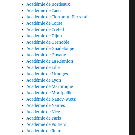
Académie de Bordeaux
Académie de Caen
Académie de Clermont-Ferrand
Académie de Corse
Académie de Créteil
Académie de Dijon
Académie de Grenoble
Académie de Guadeloupe
Académie de Guyane
Académie de La Réunion
Académie de Lille
Académie de Limoges
Académie de Lyon
Académie de Martinique
Académie de Montpellier
Académie de Nancy-Metz
Académie de Nantes
Académie de Nice
Académie de Paris
Académie de Poitiers
Académie de Reims