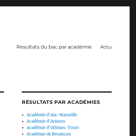
Résultats du bac par académie
Actu
RÉSULTATS PAR ACADÉMIES
Académie d'Aix-Marseille
Académie d'Amiens
Académie d'Orléans-Tours
Académie de Besançon