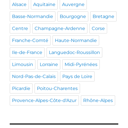
Alsace
Aquitaine
Auvergne
Basse-Normandie
Bourgogne
Bretagne
Centre
Champagne-Ardenne
Corse
Franche-Comté
Haute-Normandie
Ile-de-France
Languedoc-Roussillon
Limousin
Lorraine
Midi-Pyrénées
Nord-Pas-de-Calais
Pays de Loire
Picardie
Poitou-Charentes
Provence-Alpes-Côte-d'Azur
Rhône-Alpes