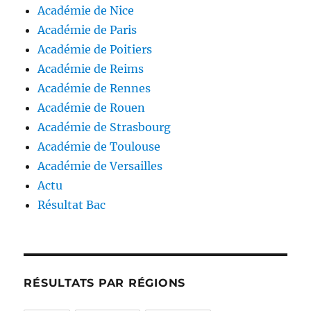
Académie de Nice
Académie de Paris
Académie de Poitiers
Académie de Reims
Académie de Rennes
Académie de Rouen
Académie de Strasbourg
Académie de Toulouse
Académie de Versailles
Actu
Résultat Bac
RÉSULTATS PAR RÉGIONS