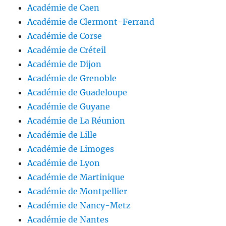
Académie de Caen
Académie de Clermont-Ferrand
Académie de Corse
Académie de Créteil
Académie de Dijon
Académie de Grenoble
Académie de Guadeloupe
Académie de Guyane
Académie de La Réunion
Académie de Lille
Académie de Limoges
Académie de Lyon
Académie de Martinique
Académie de Montpellier
Académie de Nancy-Metz
Académie de Nantes