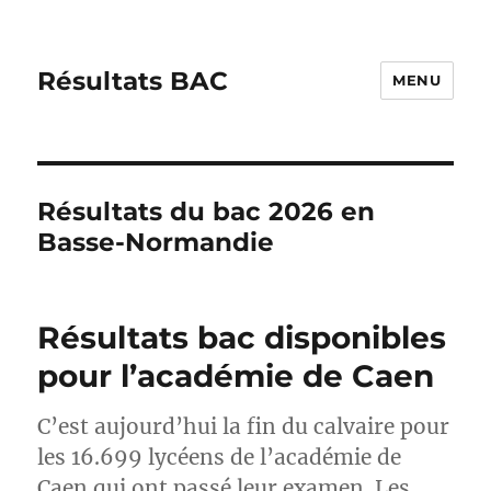
Résultats BAC
MENU
Résultats du bac 2026 en
Basse-Normandie
Résultats bac disponibles
pour l’académie de Caen
C’est aujourd’hui la fin du calvaire pour
les 16.699 lycéens de l’académie de
Caen qui ont passé leur examen. Les