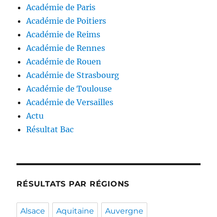
Académie de Paris
Académie de Poitiers
Académie de Reims
Académie de Rennes
Académie de Rouen
Académie de Strasbourg
Académie de Toulouse
Académie de Versailles
Actu
Résultat Bac
RÉSULTATS PAR RÉGIONS
Alsace
Aquitaine
Auvergne