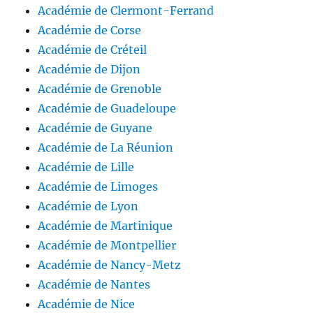
Académie de Clermont-Ferrand
Académie de Corse
Académie de Créteil
Académie de Dijon
Académie de Grenoble
Académie de Guadeloupe
Académie de Guyane
Académie de La Réunion
Académie de Lille
Académie de Limoges
Académie de Lyon
Académie de Martinique
Académie de Montpellier
Académie de Nancy-Metz
Académie de Nantes
Académie de Nice