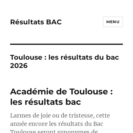
Résultats BAC
MENU
Toulouse : les résultats du bac
2026
Académie de Toulouse :
les résultats bac
Larmes de joie ou de tristesse, cette
année encore les résultats du Bac
Toulouse seront synonymes de