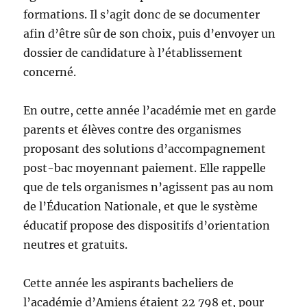
formations. Il s’agit donc de se documenter
afin d’être sûr de son choix, puis d’envoyer un
dossier de candidature à l’établissement
concerné.
En outre, cette année l’académie met en garde
parents et élèves contre des organismes
proposant des solutions d’accompagnement
post-bac moyennant paiement. Elle rappelle
que de tels organismes n’agissent pas au nom
de l’Éducation Nationale, et que le système
éducatif propose des dispositifs d’orientation
neutres et gratuits.
Cette année les aspirants bacheliers de
l’académie d’Amiens étaient 22 798 et, pour