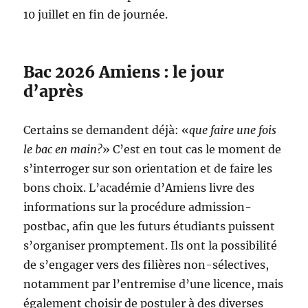
10 juillet en fin de journée.
Bac 2026 Amiens : le jour
d’après
Certains se demandent déjà: «
que faire une fois
le bac en main?
» C’est en tout cas le moment de
s’interroger sur son orientation et de faire les
bons choix. L’académie d’Amiens livre des
informations sur la procédure admission-
postbac, afin que les futurs étudiants puissent
s’organiser promptement. Ils ont la possibilité
de s’engager vers des filières non-sélectives,
notamment par l’entremise d’une licence, mais
également choisir de postuler à des diverses