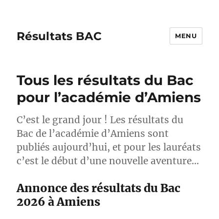
Résultats BAC
MENU
Tous les résultats du Bac
pour l’académie d’Amiens
C’est le grand jour ! Les résultats du
Bac de l’académie d’Amiens sont
publiés aujourd’hui, et pour les lauréats
c’est le début d’une nouvelle aventure…
Annonce des résultats du Bac
2026 à Amiens