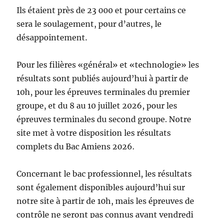
Ils étaient près de 23 000 et pour certains ce
sera le soulagement, pour d’autres, le
désappointement.
Pour les filières «général» et «technologie» les
résultats sont publiés aujourd’hui à partir de
10h, pour les épreuves terminales du premier
groupe, et du 8 au 10 juillet 2026, pour les
épreuves terminales du second groupe. Notre
site met à votre disposition les résultats
complets du Bac Amiens 2026.
Concernant le bac professionnel, les résultats
sont également disponibles aujourd’hui sur
notre site à partir de 10h, mais les épreuves de
contrôle ne seront pas connus avant vendredi