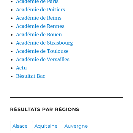
Académie de Paris
Académie de Poitiers
Académie de Reims
Académie de Rennes
Académie de Rouen
Académie de Strasbourg
Académie de Toulouse
Académie de Versailles
Actu
Résultat Bac
RÉSULTATS PAR RÉGIONS
Alsace
Aquitaine
Auvergne