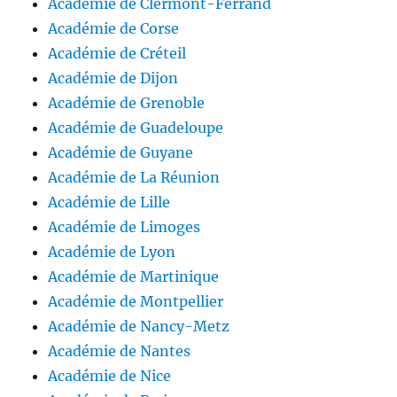
Académie de Clermont-Ferrand
Académie de Corse
Académie de Créteil
Académie de Dijon
Académie de Grenoble
Académie de Guadeloupe
Académie de Guyane
Académie de La Réunion
Académie de Lille
Académie de Limoges
Académie de Lyon
Académie de Martinique
Académie de Montpellier
Académie de Nancy-Metz
Académie de Nantes
Académie de Nice